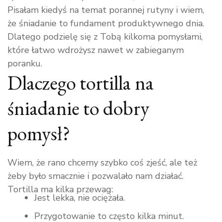
Pisałam kiedyś na temat porannej rutyny i wiem,
że śniadanie to fundament produktywnego dnia.
Dlatego podzielę się z Tobą kilkoma pomysłami,
które łatwo wdrożysz nawet w zabieganym
poranku.
Dlaczego tortilla na
śniadanie to dobry
pomysł?
Wiem, że rano chcemy szybko coś zjeść, ale też
żeby było smacznie i pozwalało nam działać.
Tortilla ma kilka przewag:
Jest lekka, nie ociężała.
Przygotowanie to często kilka minut.