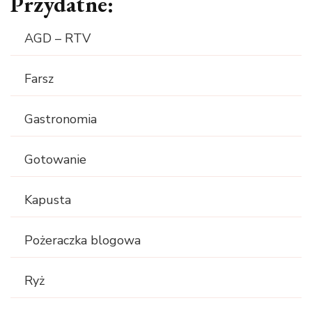
Przydatne:
AGD – RTV
Farsz
Gastronomia
Gotowanie
Kapusta
Pożeraczka blogowa
Ryż