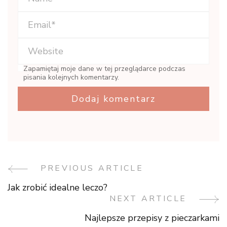
Zapamiętaj moje dane w tej przeglądarce podczas
pisania kolejnych komentarzy.
PREVIOUS ARTICLE
Post
Jak zrobić idealne leczo?
Navigation
NEXT ARTICLE
Najlepsze przepisy z pieczarkami