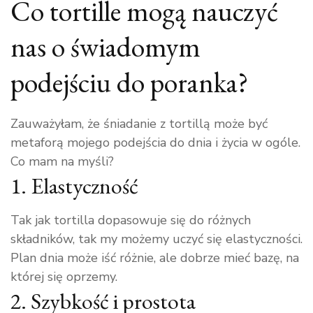
Co tortille mogą nauczyć
nas o świadomym
podejściu do poranka?
Zauważyłam, że śniadanie z tortillą może być
metaforą mojego podejścia do dnia i życia w ogóle.
Co mam na myśli?
1. Elastyczność
Tak jak tortilla dopasowuje się do różnych
składników, tak my możemy uczyć się elastyczności.
Plan dnia może iść różnie, ale dobrze mieć bazę, na
której się oprzemy.
2. Szybkość i prostota