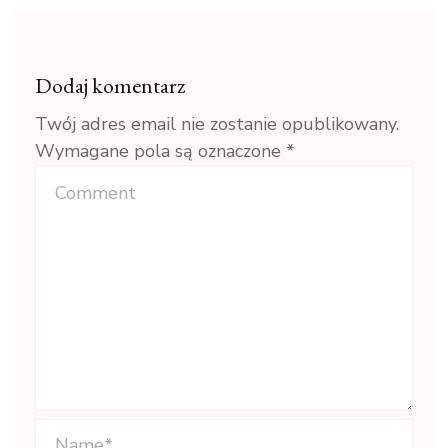
Dodaj komentarz
Twój adres email nie zostanie opublikowany.
Wymagane pola są oznaczone
*