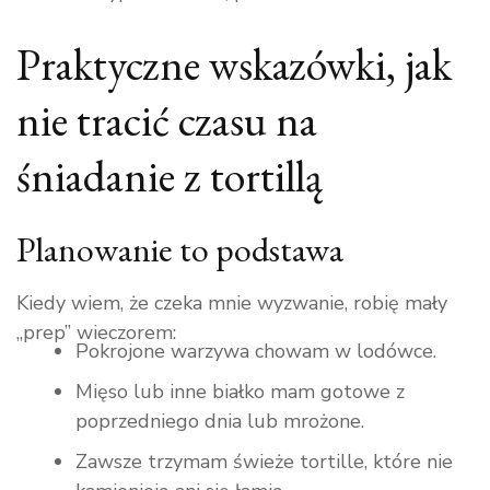
Praktyczne wskazówki, jak
nie tracić czasu na
śniadanie z tortillą
Planowanie to podstawa
Kiedy wiem, że czeka mnie wyzwanie, robię mały
„prep” wieczorem:
Pokrojone warzywa chowam w lodówce.
Mięso lub inne białko mam gotowe z
poprzedniego dnia lub mrożone.
Zawsze trzymam świeże tortille, które nie