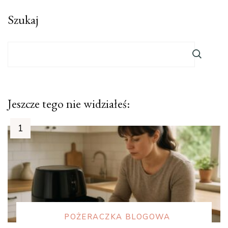
Szukaj
Jeszcze tego nie widziałeś:
POŻERACZKA BLOGOWA