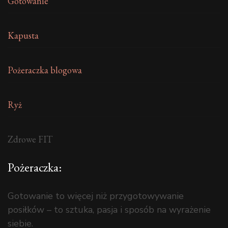
Gotowanie
Kapusta
Pożeraczka blogowa
Ryż
Zdrowe FIT
Pożeraczka:
Gotowanie to więcej niż przygotowywanie
posiłków – to sztuka, pasja i sposób na wyrażenie
siebie.