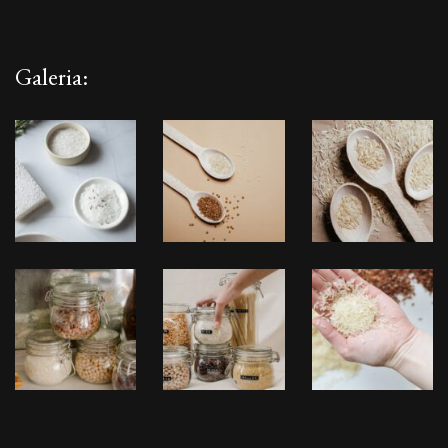
Galeria: