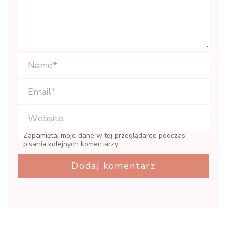
Zapamiętaj moje dane w tej przeglądarce podczas
pisania kolejnych komentarzy.