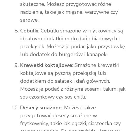
skuteczne. Możesz przygotować różne
nadzienia, takie jak mięsne, warzywne czy
serowe.
Cebulki
: Cebulki smażone w frytkownicy są
idealnym dodatkiem do dań obiadowych i
przekąsek. Możesz je podać jako przystawkę
lub dodatek do burgerów i kanapek.
Krewetki koktajlowe
: Smażone krewetki
koktajlowe są pyszną przekąską lub
dodatkiem do sałatek i dań głównych.
Możesz je podać z różnymi sosami, takimi jak
sos czosnkowy czy sos chilli.
Desery smażone
: Możesz także
przygotować desery smażone w
frytkownicy, takie jak pączki, ciasteczka czy