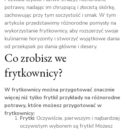
potrawy, nadając im chrupiącą i złocistą skórkę,
zachowując przy tym soczystość i smak. W tym
artykule przedstawimy różnorodne pomysły na
wykorzystanie frytkownicy, aby rozszerzyć swoje
kulinarnie horyzonty i stworzyć wyjątkowe dania
od przekąsek po dania główne i desery.
Co zrobisz we
frytkownicy?
W frytkownicy można przygotować znacznie
więcej niż tylko frytki! przykłady na różnorodne
potrawy, które możesz przygotować w
frytkownicy:
Frytki
: Oczywiście, pierwszym i najbardziej
oczywistym wyborem są frytki! Możesz