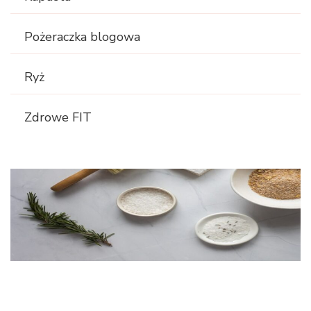
Pożeraczka blogowa
Ryż
Zdrowe FIT