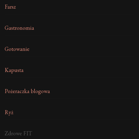
Farsz
Gastronomia
Gotowanie
Kapusta
Pożeraczka blogowa
Ryż
Zdrowe FIT