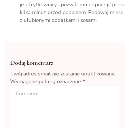
je z frytkownicy i pozwól mu odpocząć przez
kilka minut przed podaniem. Podawaj mięso
z ulubionymi dodatkami i sosami.
Dodaj komentarz
Twój adres email nie zostanie opublikowany.
Wymagane pola są oznaczone
*