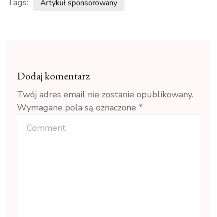
Tags:
Artykuł sponsorowany
Dodaj komentarz
Twój adres email nie zostanie opublikowany.
Wymagane pola są oznaczone
*