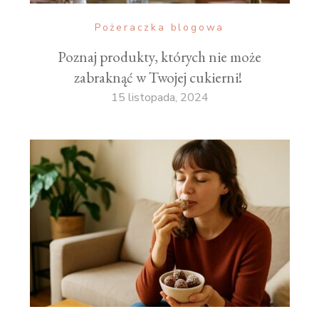
Pożeraczka blogowa
Poznaj produkty, których nie może
zabraknąć w Twojej cukierni!
15 listopada, 2024