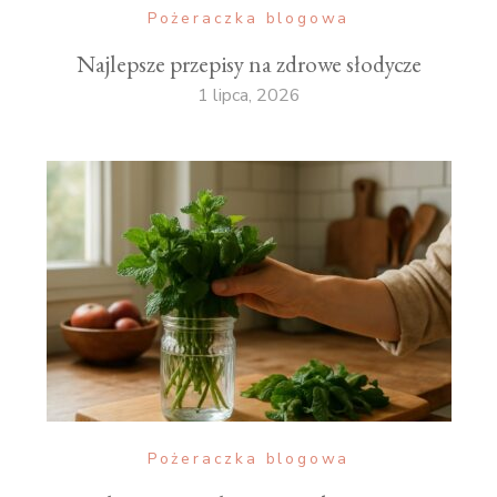
Pożeraczka blogowa
Najlepsze przepisy na zdrowe słodycze
1 lipca, 2026
Pożeraczka blogowa