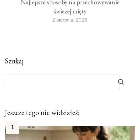
Najlepsze sposoby na przechowywanie
świeżej mięty
2 sierpnia, 2026
Szukaj
Jeszcze tego nie widziałeś: