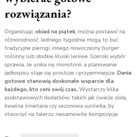
rozwiązania?
Organizując
obiad na piątek
, można postawić na
różnorodność. Jednego tygodnia mogą to być
tradycyjne pierogi, innego nowoczesny burger
roślinny lub słodkie kluski leniwe. Szeroki wybór
sprawia, że unika się monotonii, a planowanie
jadłospisu staje się prostsze i przyjemniejsze.
Dania
gotowe stanowią doskonałe wsparcie dla
każdego, kto ceni swój czas.
Wystarczy kilka
podstawowych dodatków, takich jak świeże zioła,
kwaśna śmietana czy sezonowa surówka, by
stworzyć na talerzu niesamowite kompozycje.