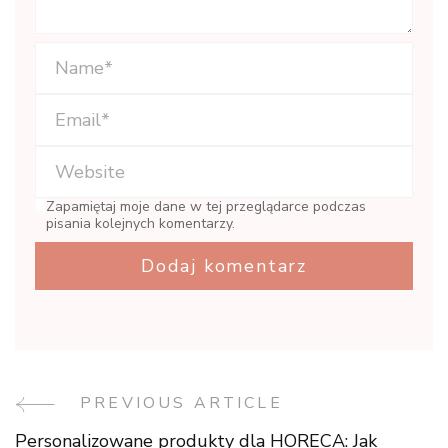
Zapamiętaj moje dane w tej przeglądarce podczas
pisania kolejnych komentarzy.
PREVIOUS ARTICLE
Post
Personalizowane produkty dla HORECA: Jak