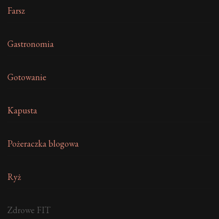
Farsz
Gastronomia
Gotowanie
Kapusta
Pożeraczka blogowa
Ryż
Zdrowe FIT