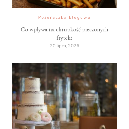
Pożeraczka blogowa
Co wpływa na chrupkość pieczonych
frytek?
20 lipca, 2026