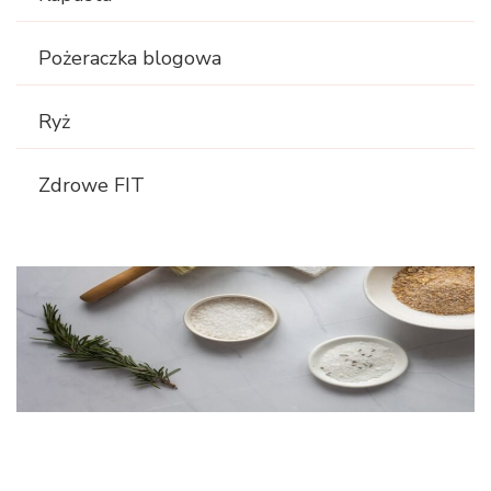
Pożeraczka blogowa
Ryż
Zdrowe FIT